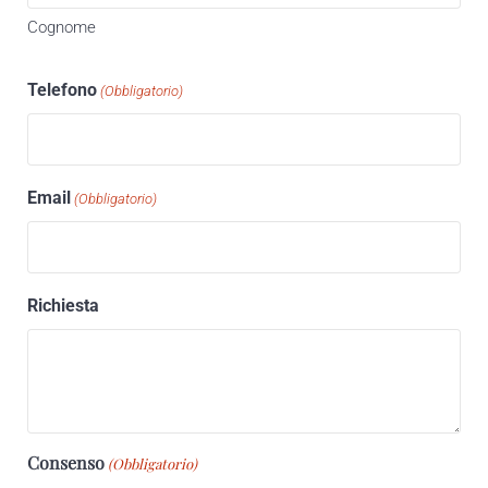
Cognome
Telefono
(Obbligatorio)
Email
(Obbligatorio)
Richiesta
Consenso
(Obbligatorio)