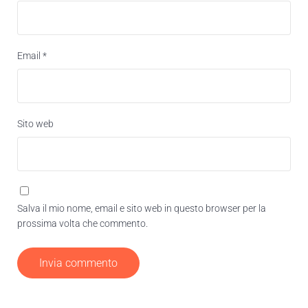
Email
*
Sito web
Salva il mio nome, email e sito web in questo browser per la
prossima volta che commento.