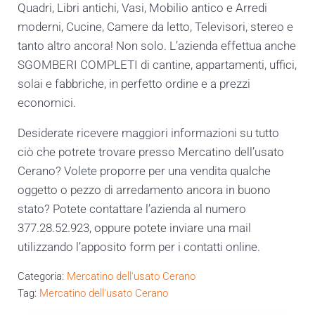
Quadri, Libri antichi, Vasi, Mobilio antico e Arredi
moderni, Cucine, Camere da letto, Televisori, stereo e
tanto altro ancora! Non solo. L’azienda effettua anche
SGOMBERI COMPLETI di cantine, appartamenti, uffici,
solai e fabbriche, in perfetto ordine e a prezzi
economici.
Desiderate ricevere maggiori informazioni su tutto
ciò che potrete trovare presso Mercatino dell’usato
Cerano? Volete proporre per una vendita qualche
oggetto o pezzo di arredamento ancora in buono
stato? Potete contattare l’azienda al numero
377.28.52.923, oppure potete inviare una mail
utilizzando l’apposito form per i contatti online.
Categoria:
Mercatino dell'usato Cerano
Tag:
Mercatino dell'usato Cerano