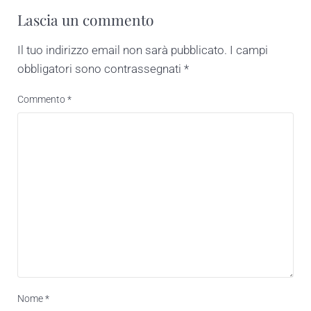
Lascia un commento
Il tuo indirizzo email non sarà pubblicato.
I campi
obbligatori sono contrassegnati
*
Commento
*
Nome
*