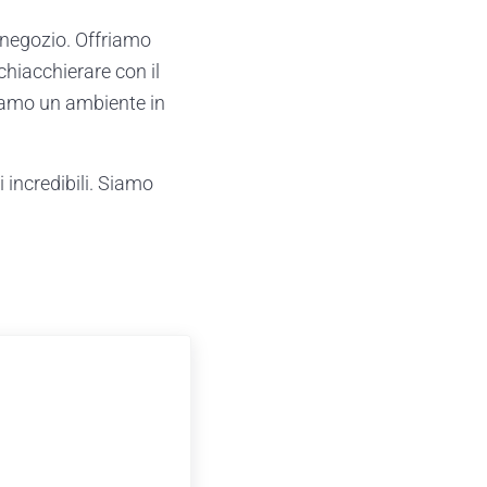
 negozio. Offriamo
chiacchierare con il
eiamo un ambiente in
 incredibili. Siamo