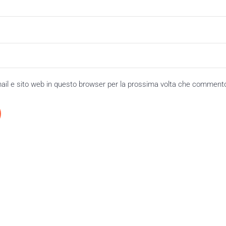
mail e sito web in questo browser per la prossima volta che comment