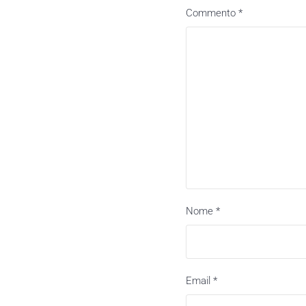
Commento
*
Nome
*
Email
*