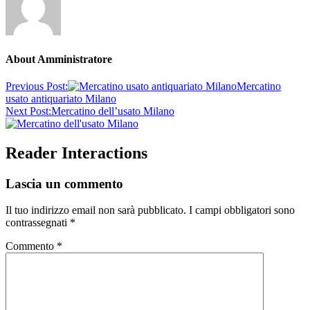
About
Amministratore
Previous Post:
Mercatino
usato antiquariato Milano
Next Post:
Mercatino dell’usato Milano
Reader Interactions
Lascia un commento
Il tuo indirizzo email non sarà pubblicato.
I campi obbligatori sono
contrassegnati
*
Commento
*